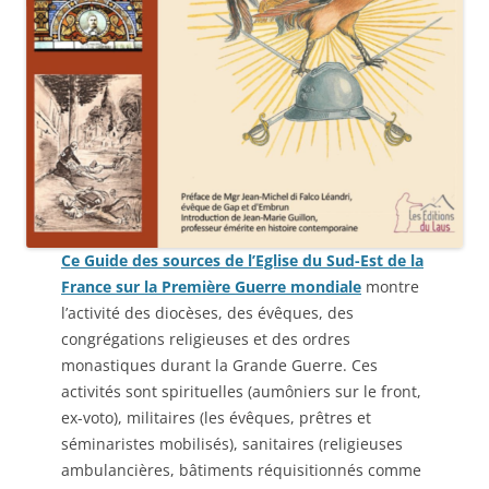
Ce Guide des sources de l’Eglise du Sud-Est de la
France sur la Première Guerre mondiale
montre
l’activité des diocèses, des évêques, des
congrégations religieuses et des ordres
monastiques durant la Grande Guerre. Ces
activités sont spirituelles (aumôniers sur le front,
ex-voto), militaires (les évêques, prêtres et
séminaristes mobilisés), sanitaires (religieuses
ambulancières, bâtiments réquisitionnés comme