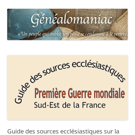
Guide des sources ecclésiastiques sur la