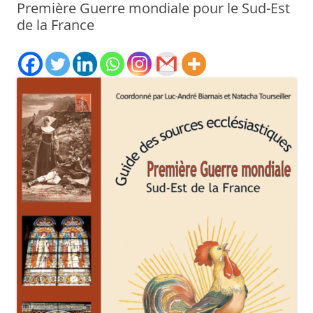
Première Guerre mondiale pour le Sud-Est
de la France