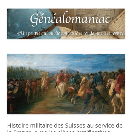
Histoire militaire des Suisses au service de