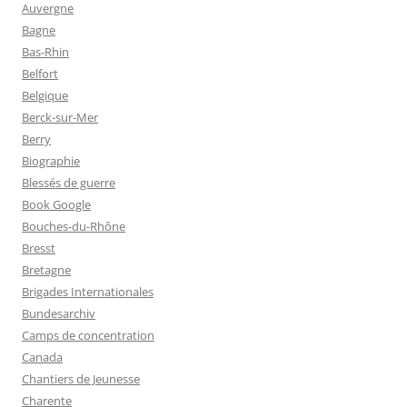
Auvergne
Bagne
Bas-Rhin
Belfort
Belgique
Berck-sur-Mer
Berry
Biographie
Blessés de guerre
Book Google
Bouches-du-Rhône
Bresst
Bretagne
Brigades Internationales
Bundesarchiv
Camps de concentration
Canada
Chantiers de Jeunesse
Charente