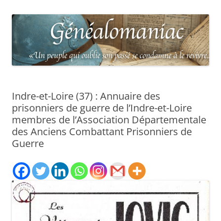
Indre-et-Loire (37) : Annuaire des
prisonniers de guerre de l’Indre-et-Loire
membres de l’Association Départementale
des Anciens Combattant Prisonniers de
Guerre