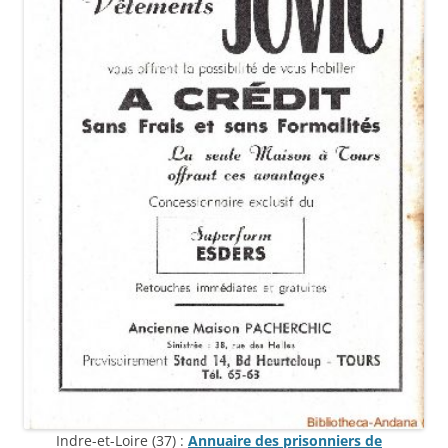
Indre-et-Loire (37) :
Annuaire des prisonniers de