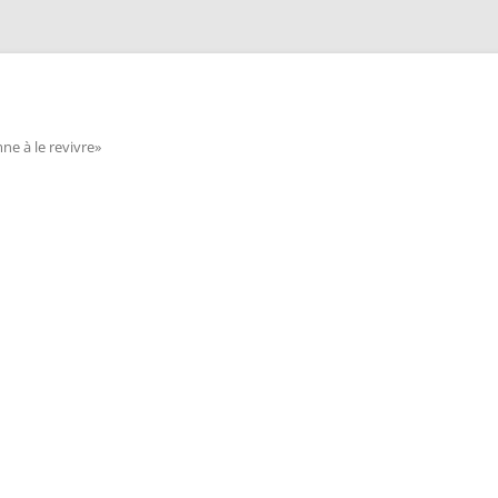
e à le revivre»