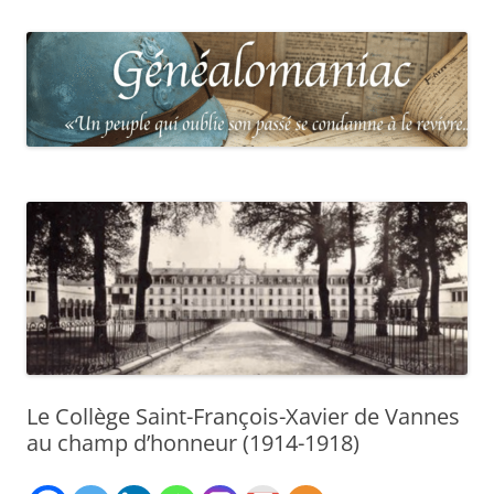
Le Collège Saint-François-Xavier de Vannes
au champ d’honneur (1914-1918)