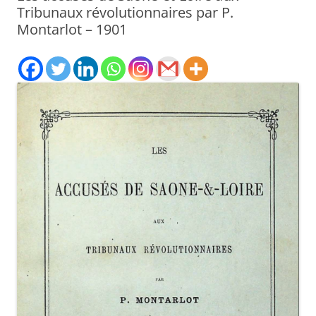
Tribunaux révolutionnaires par P.
Montarlot – 1901