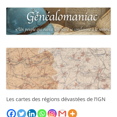
Les cartes des régions dévastées de l’IGN