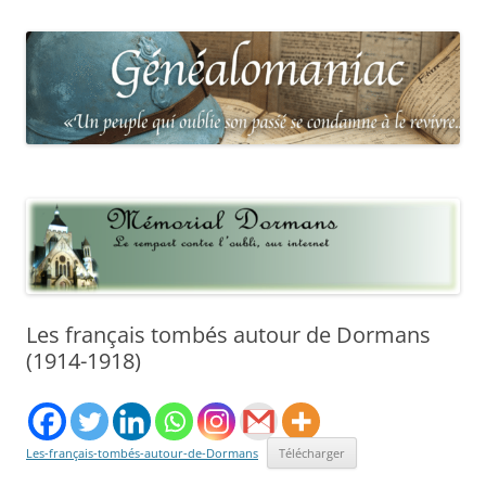
Les français tombés autour de Dormans
(1914-1918)
Les-français-tombés-autour-de-Dormans
Télécharger