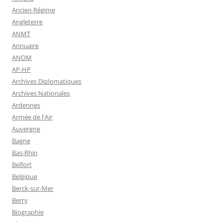
Ancien Régime
Angleterre
ANMT
Annuaire
ANOM
AP-HP
Archives Diplomatiques
Archives Nationales
Ardennes
Armée de l'Air
Auvergne
Bagne
Bas-Rhin
Belfort
Belgique
Berck-sur-Mer
Berry
Biographie