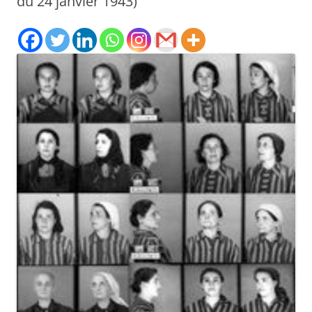
du 24 janvier 1943)