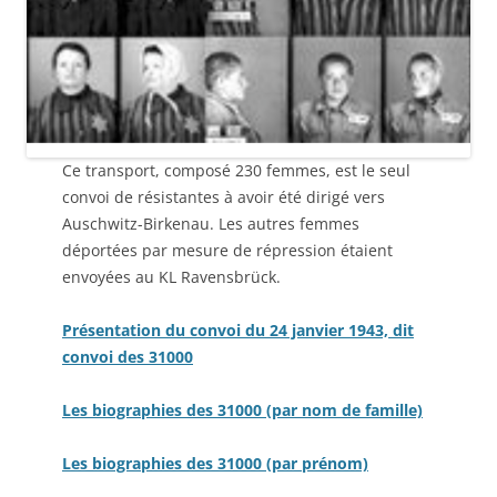
Ce transport, composé 230 femmes, est le seul
convoi de résistantes à avoir été dirigé vers
Auschwitz-Birkenau. Les autres femmes
déportées par mesure de répression étaient
envoyées au KL Ravensbrück.
Présentation du convoi du 24 janvier 1943, dit
convoi des 31000
Les biographies des 31000 (par nom de famille)
Les biographies des 31000 (par prénom)