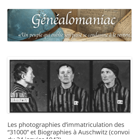
Les photographies d’immatriculation des
“31000” et Biographies à Auschwitz (convoi