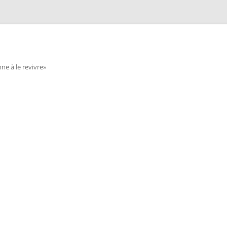
e à le revivre»