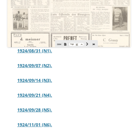
1924/08/31 (N1).
1924/09/07 (N2).
1924/09/14 (N3).
1924/09/21 (N4).
1924/09/28 (N5).
1924/11/01 (N6).