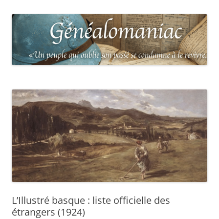
L’Illustré basque : liste officielle des
étrangers (1924)