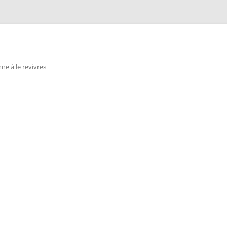
e à le revivre»