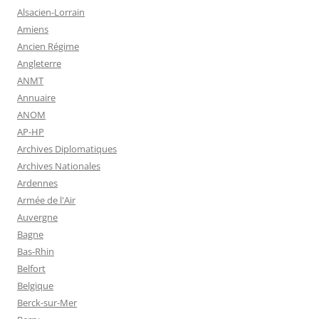
Alsacien-Lorrain
Amiens
Ancien Régime
Angleterre
ANMT
Annuaire
ANOM
AP-HP
Archives Diplomatiques
Archives Nationales
Ardennes
Armée de l'Air
Auvergne
Bagne
Bas-Rhin
Belfort
Belgique
Berck-sur-Mer