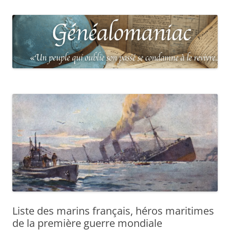
Liste des marins français, héros maritimes
de la première guerre mondiale