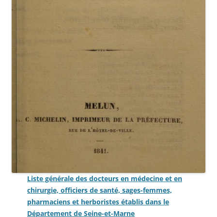
Liste générale des docteurs en médecine et en
chirurgie, officiers de santé, sages-femmes,
pharmaciens et herboristes établis dans le
Département de Seine-et-Marne