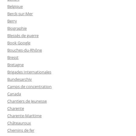
Belgique
Berck-sur-Mer
Berry
Biographie
Blessés de guerre
Book Google
Bouches-du-Rhône
Bresst
Bretagne
Brigades Internationales
Bundesarchiv
Camps de concentration
Canada
Chantiers de Jeunesse
Charente
Charente-Maritime
Châteauroux
Chemins de fer