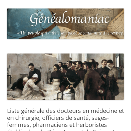
Liste générale des docteurs en médecine et
en chirurgie, officiers de santé, sages-
femmes, pharmaciens et herboristes