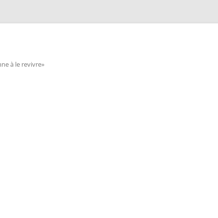
e à le revivre»