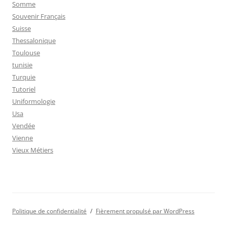
Somme
Souvenir Français
Suisse
Thessalonique
Toulouse
tunisie
Turquie
Tutoriel
Uniformologie
Usa
Vendée
Vienne
Vieux Métiers
Politique de confidentialité
Fièrement propulsé par WordPress