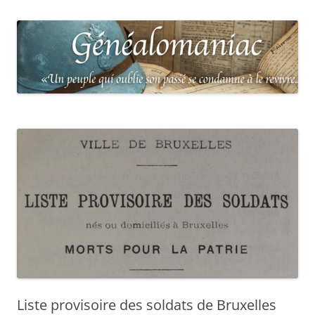
Liste provisoire des soldats de Bruxelles