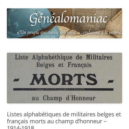
Listes alphabétiques de militaires belges et
français morts au champ d’honneur –
1914-1918