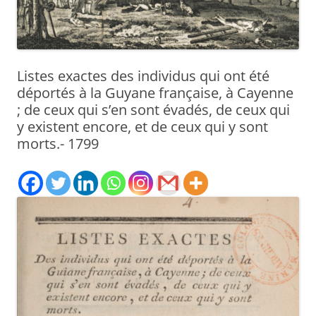
Listes exactes des individus qui ont été
déportés à la Guyane française, à Cayenne
; de ceux qui s’en sont évadés, de ceux qui
y existent encore, et de ceux qui y sont
morts.- 1799