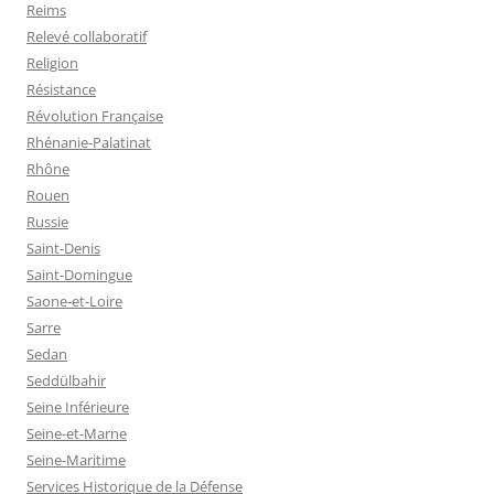
Reims
Relevé collaboratif
Religion
Résistance
Révolution Française
Rhénanie-Palatinat
Rhône
Rouen
Russie
Saint-Denis
Saint-Domingue
Saone-et-Loire
Sarre
Sedan
Seddülbahir
Seine Inférieure
Seine-et-Marne
Seine-Maritime
Services Historique de la Défense