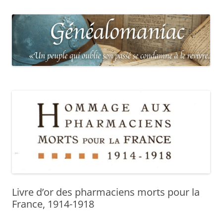
Livre d’or des pharmaciens morts pour la
France, 1914-1918