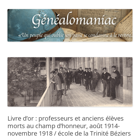
Livre d’or : professeurs et anciens élèves
morts au champ d’honneur, août 1914-
novembre 1918 / école de la Trinité Béziers