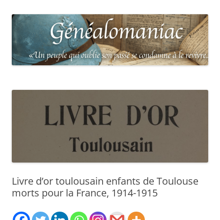
Livre d’or toulousain enfants de Toulouse
morts pour la France, 1914-1915