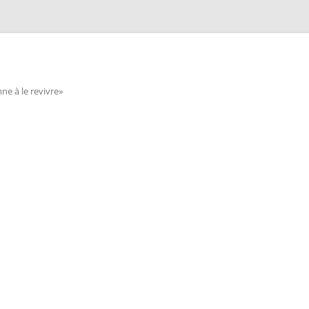
e à le revivre»