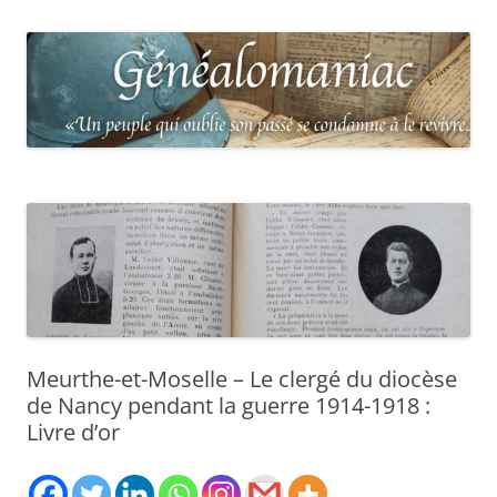
Meurthe-et-Moselle – Le clergé du diocèse
de Nancy pendant la guerre 1914-1918 :
Livre d’or