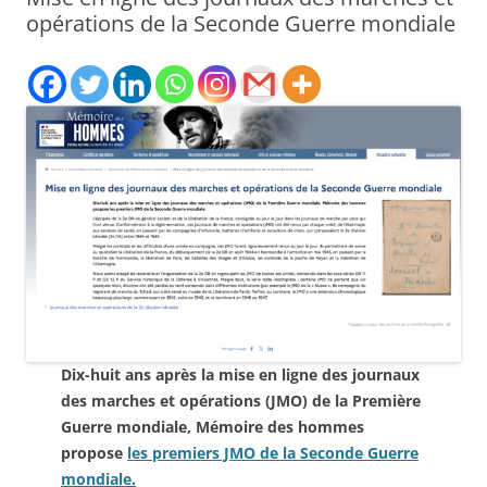
opérations de la Seconde Guerre mondiale
Dix-huit ans après la mise en ligne des journaux
des marches et opérations (JMO) de la Première
Guerre mondiale, Mémoire des hommes
propose
les premiers JMO de la Seconde Guerre
mondiale.