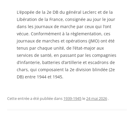
L’épopée de la 2e DB du général Leclerc et de la
Libération de la France, consignée au jour le jour
dans les journaux de marche par ceux qui l’ont
vécue. Conformément à la règlementation, ces
journaux de marches et opérations (JMO) ont été
tenus par chaque unité, de l’état-major aux
services de santé, en passant par les compagnies
d’infanterie, batteries d’artillerie et escadrons de
chars, qui composaient la 2e division blindée (2e
DB) entre 1944 et 1945.
Cette entrée a été publiée dans
1939-1945
le
24 mai 2026
.