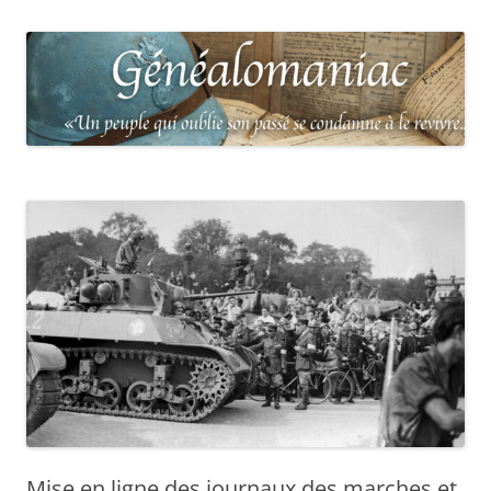
Mise en ligne des journaux des marches et