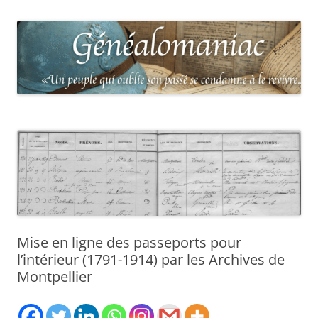
Mise en ligne des passeports pour
l’intérieur (1791-1914) par les Archives de
Montpellier