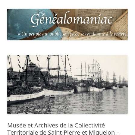
Musée et Archives de la Collectivité
Territoriale de Saint-Pierre et Miquelon –