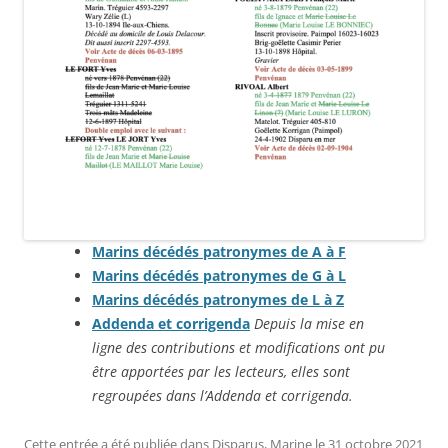
Marins décédés patronymes de A à F
Marins décédés patronymes de G à L
Marins décédés patronymes de L à Z
Addenda et corrigenda
Depuis la mise en
ligne des contributions et modifications ont pu
être apportées par les lecteurs, elles sont
regroupées dans l’Addenda et corrigenda.
Cette entrée a été publiée dans
Disparus
,
Marine
le
31 octobre 2021