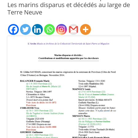
Les marins disparus et décédés au large de
Terre Neuve