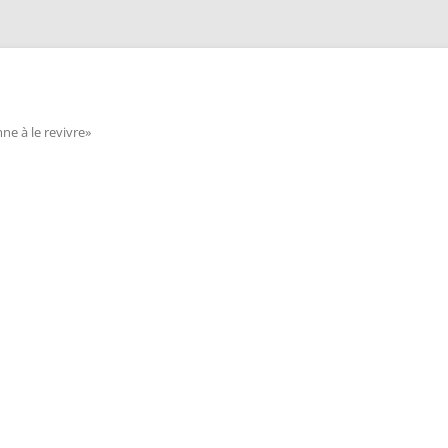
e à le revivre»