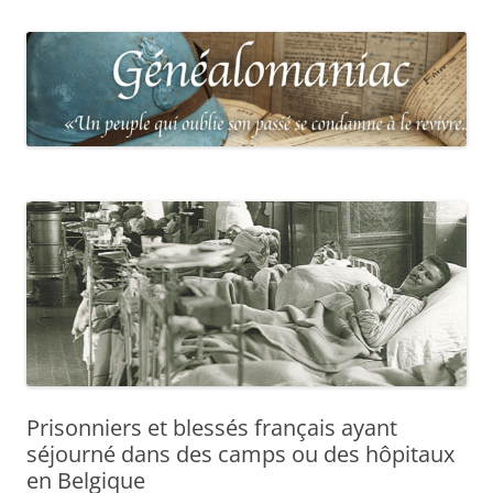
Prisonniers et blessés français ayant
séjourné dans des camps ou des hôpitaux
en Belgique