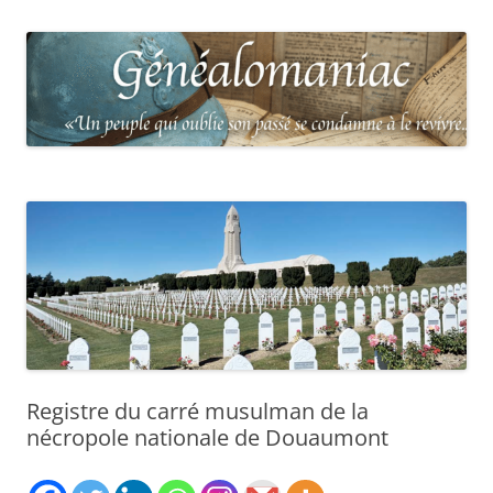
Registre du carré musulman de la
nécropole nationale de Douaumont