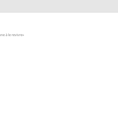
e à le revivre»