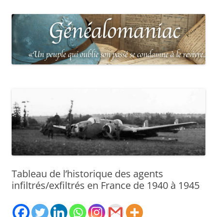
Tableau de l’historique des agents
infiltrés/exfiltrés en France de 1940 à 1945