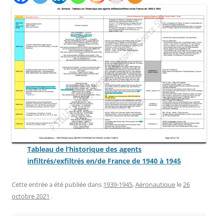
Tableau de l’historique des agents
infiltrés/exfiltrés en/de France de 1940 à 1945
Cette entrée a été publiée dans
1939-1945
,
Aéronautique
le
26
octobre 2021
.