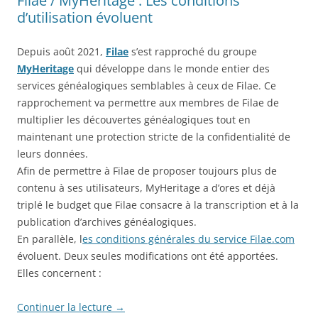
Filae / MyHeritage : Les conditions
d’utilisation évoluent
Depuis août 2021,
Filae
s’est rapproché du groupe
MyHeritage
qui développe dans le monde entier des
services généalogiques semblables à ceux de Filae. Ce
rapprochement va permettre aux membres de Filae de
multiplier les découvertes généalogiques tout en
maintenant une protection stricte de la confidentialité de
leurs données.
Afin de permettre à Filae de proposer toujours plus de
contenu à ses utilisateurs, MyHeritage a d’ores et déjà
triplé le budget que Filae consacre à la transcription et à la
publication d’archives généalogiques.
En parallèle, l
es conditions générales du service Filae.com
évoluent. Deux seules modifications ont été apportées.
Elles concernent :
Continuer la lecture
→