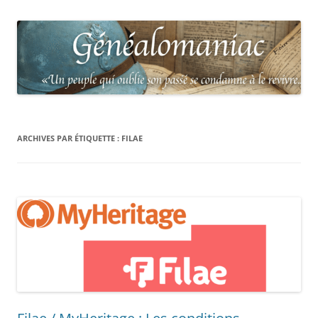
ARCHIVES PAR ÉTIQUETTE :
FILAE