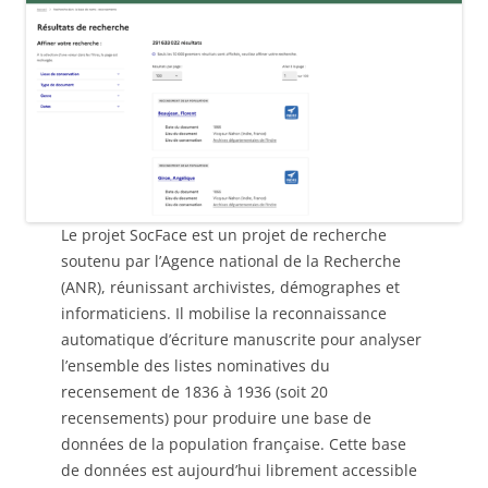
Le projet SocFace est un projet de recherche
soutenu par l’Agence national de la Recherche
(ANR), réunissant archivistes, démographes et
informaticiens. Il mobilise la reconnaissance
automatique d’écriture manuscrite pour analyser
l’ensemble des listes nominatives du
recensement de 1836 à 1936 (soit 20
recensements) pour produire une base de
données de la population française. Cette base
de données est aujourd’hui librement accessible