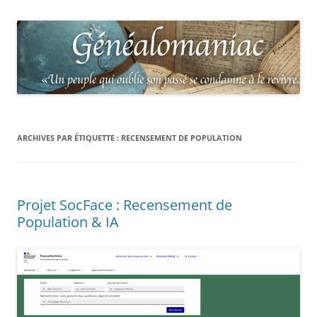
ARCHIVES PAR ÉTIQUETTE :
RECENSEMENT DE POPULATION
Projet SocFace : Recensement de
Population & IA