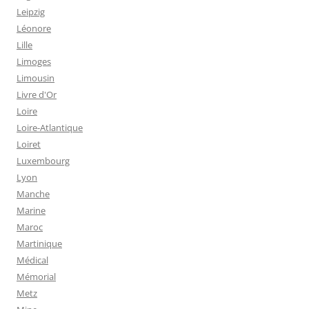
Leipzig
Léonore
Lille
Limoges
Limousin
Livre d'Or
Loire
Loire-Atlantique
Loiret
Luxembourg
Lyon
Manche
Marine
Maroc
Martinique
Médical
Mémorial
Metz