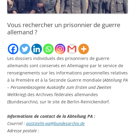
Vous rechercher un prisonnier de guerre
allemand ?
Les dossiers individuels des prisonniers de guerre
allemands sont conservés en Allemagne par le service de
renseignements sur les informations personnelles relatives
à la Première et à la Seconde Guerre mondiale (
Abteilung PA
– Personenbezogene Auskünfte zum Ersten und Zweiten
Weltkrieg
) des Archives fédérales allemandes
(Bundesarchiv), sur le site de Berlin-Reinickendorf.
Informations de contact de la Abteilung PA :
Courriel :
poststelle-pa@bundesarchiv.de
Adresse postale :