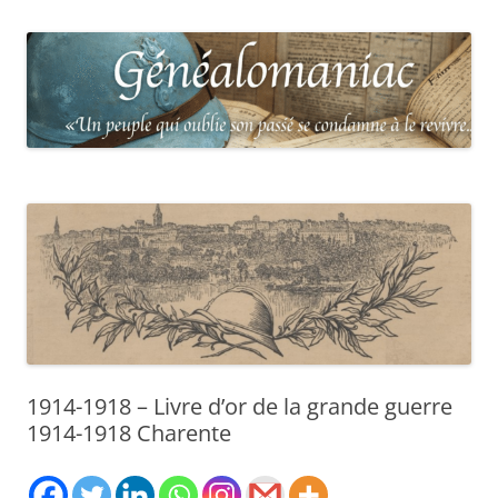
1914-1918 – Livre d’or de la grande guerre
1914-1918 Charente