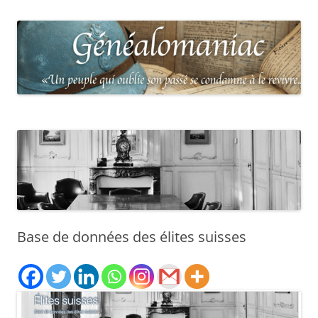
Base de données des élites suisses