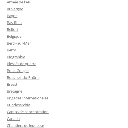
Armée de l'Air
Auvergne
Bagne
Bas-Rhin
Belfort
Belgique
Berck-sur-Mer
Berry
Biographie
Blessés de guerre
Book Google
Bouches-du-Rhône
Bresst
Bretagne
Brigades Internationales
Bundesarchiv
Camps de concentration
Canada
Chantiers de Jeunesse