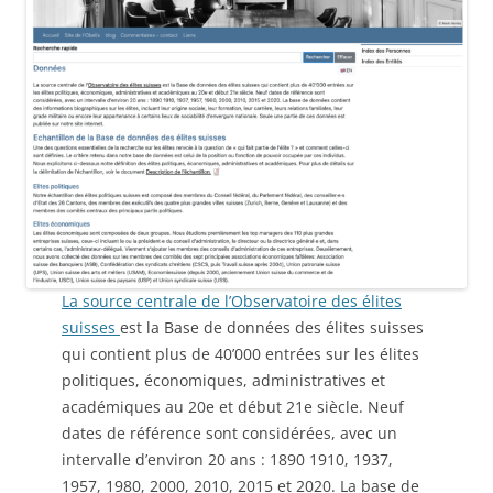
La source centrale de l’Observatoire des élites
suisses
est la Base de données des élites suisses
qui contient plus de 40’000 entrées sur les élites
politiques, économiques, administratives et
académiques au 20e et début 21e siècle. Neuf
dates de référence sont considérées, avec un
intervalle d’environ 20 ans : 1890 1910, 1937,
1957, 1980, 2000, 2010, 2015 et 2020. La base de