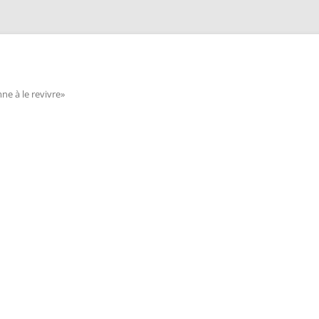
e à le revivre»