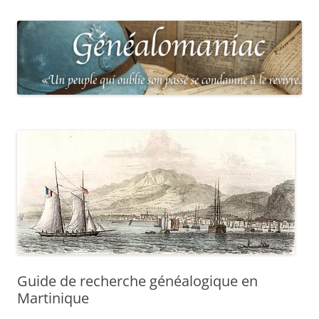
Guide de recherche généalogique en
Martinique