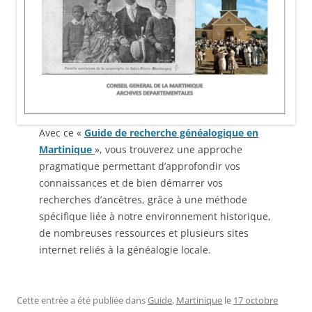
Avec ce «
Guide de recherche généalogique en
Martinique
», vous trouverez une approche
pragmatique permettant d’approfondir vos
connaissances et de bien démarrer vos
recherches d’ancêtres, grâce à une méthode
spécifique liée à notre environnement historique,
de nombreuses ressources et plusieurs sites
internet reliés à la généalogie locale.
Cette entrée a été publiée dans
Guide
,
Martinique
le
17 octobre