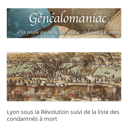
Lyon sous la Révolution suivi de la liste des
condamnés à mort