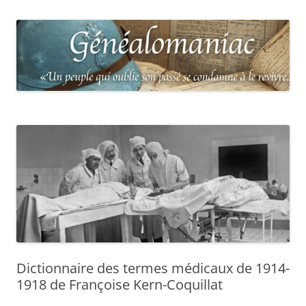
Dictionnaire des termes médicaux de 1914-
1918 de Françoise Kern-Coquillat