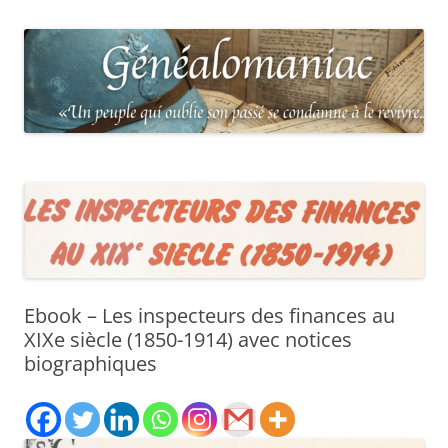
Ebook – Les inspecteurs des finances au
XIXe siècle (1850-1914) avec notices
biographiques