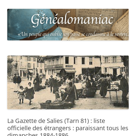
La Gazette de Salies (Tarn 81) : liste
officielle des étrangers : paraissant tous les
dimanches 1884-1886