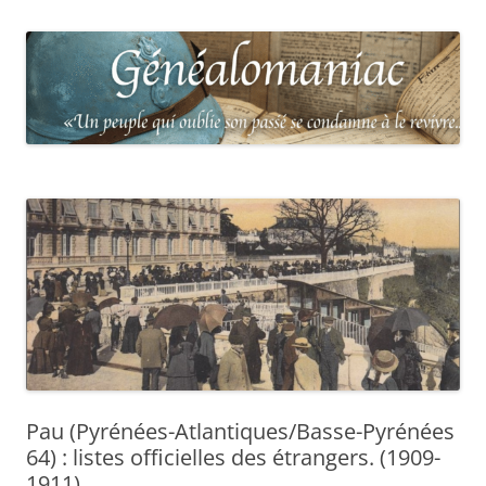
Pau (Pyrénées-Atlantiques/Basse-Pyrénées
64) : listes officielles des étrangers. (1909-
1911)