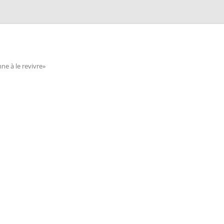
e à le revivre»