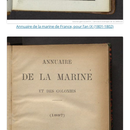
Annuaire de la marine de France, pour l’an IX (1801-1802)