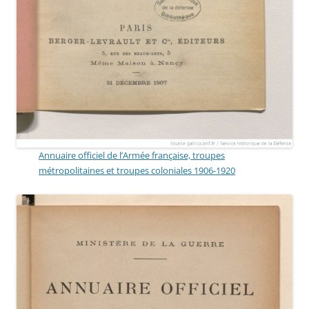
Annuaire officiel de l’Armée française, troupes
métropolitaines et troupes coloniales 1906-1920