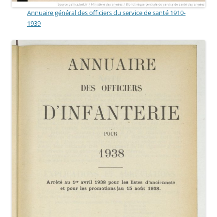
Annuaire général des officiers du service de santé 1910-
1939