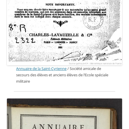
Annuaire de la Saint-Cyrienne
/ Société amicale de
secours des élèves et anciens élèves de l’Ecole spéciale
militaire