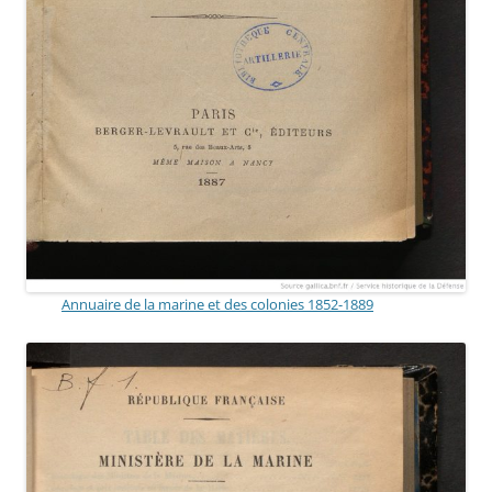
Annuaire de la marine et des colonies 1852-1889