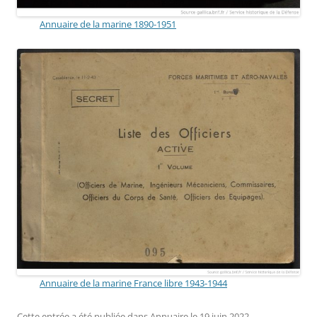
Annuaire de la marine 1890-1951
Annuaire de la marine France libre 1943-1944
Cette entrée a été publiée dans
Annuaire
le
19 juin 2022
.