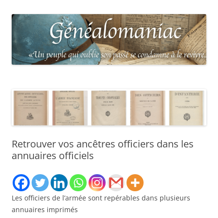
Retrouver vos ancêtres officiers dans les
annuaires officiels
Les officiers de l’armée sont repérables dans plusieurs
annuaires imprimés