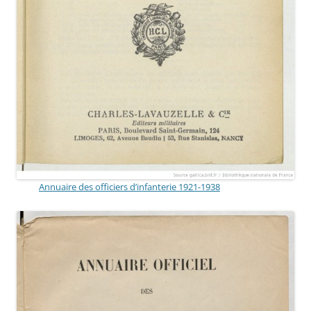
Annuaire des officiers d’infanterie 1921-1938