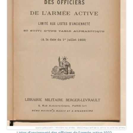
Listes d’ancienneté des officiers de l’armée active 1922-