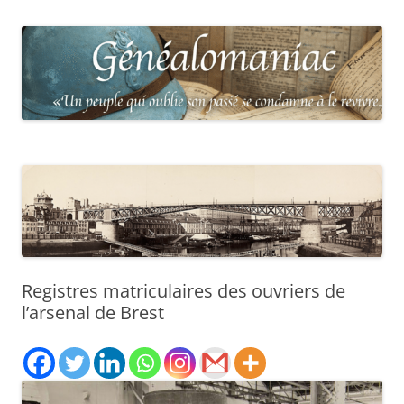
Registres matriculaires des ouvriers de
l’arsenal de Brest