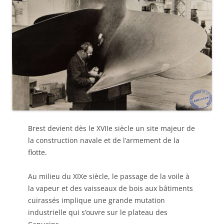
Brest devient dès le XVIIe siècle un site majeur de
la construction navale et de l’armement de la
flotte.
Au milieu du XIXe siècle, le passage de la voile à
la vapeur et des vaisseaux de bois aux bâtiments
cuirassés implique une grande mutation
industrielle qui s’ouvre sur le plateau des