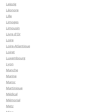
Leipzig
Léonore
Lille
Limoges
Limousin
Livre d'Or
Loire
Loire-Atlantique
Loiret
Luxembourg
Lyon
Manche
Marine
Maroc
Martinique
Médical
Mémorial
Metz