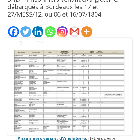
débarqués à Bordeaux les 17 et
27/MESS/12, ou 06 et 16/07/1804
Prisonniers venant d’Angleterre
, débarqués à