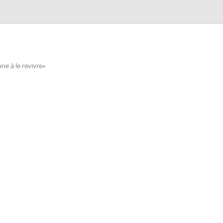
e à le revivre»